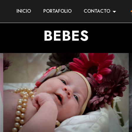
INICIO
PORTAFOLIO
CONTACTO
BEBES