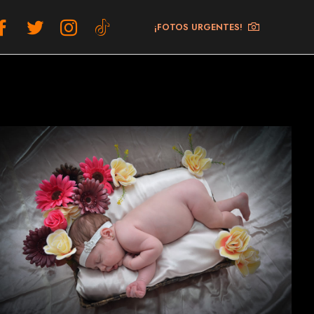
¡FOTOS URGENTES!