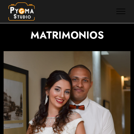
MATRIMONIOS